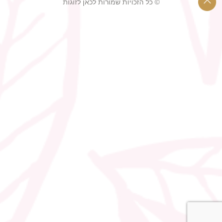
© כל הזכויות שמורות לכאן לזוגות