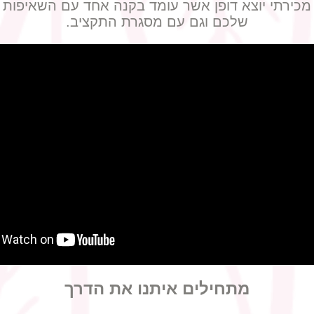
מכירתי יוצא דופן אשר עומד בקנה אחד עם השאיפות
שלכם וגם עם מסגרת התקציב.
מתחילים איתנו את הדרך