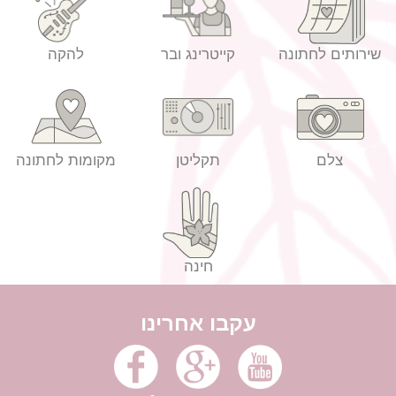
שירותים לחתונה
קייטרינג ובר
להקה
צלם
תקליטן
מקומות לחתונה
חינה
עקבו אחרינו