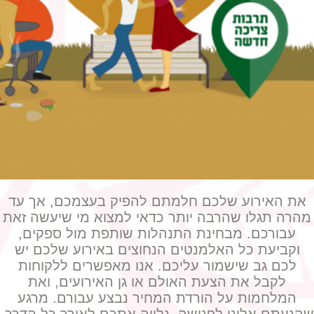
את האירוע שלכם חלמתם להפיק בעצמכם, אך עד
מהרה תגלו שהרבה יותר כדאי למצוא מי שיעשה זאת
עבורכם. מבחינת התנהלות שותפת מול ספקים,
וקביעת כל האלמנטים הנחוצים באירוע שלכם יש
לכם גב שישמור עליכם. אנו מאפשרים ללקוחות
לקבל את הצעת האולם או גן האירועים, ואת
המלחמות על הורדת המחיר נבצע עבורם. מרגע