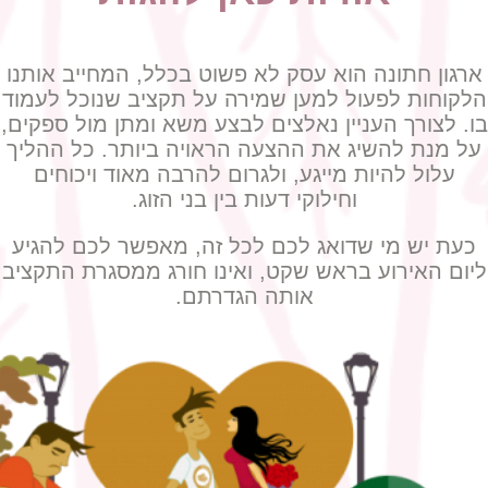
ארגון חתונה הוא עסק לא פשוט בכלל, המחייב אותנו
הלקוחות לפעול למען שמירה על תקציב שנוכל לעמוד
בו. לצורך העניין נאלצים לבצע משא ומתן מול ספקים,
על מנת להשיג את ההצעה הראויה ביותר. כל ההליך
עלול להיות מייגע, ולגרום להרבה מאוד ויכוחים
וחילוקי דעות בין בני הזוג.
כעת יש מי שדואג לכם לכל זה, מאפשר לכם להגיע
ליום האירוע בראש שקט, ואינו חורג ממסגרת התקציב
אותה הגדרתם.