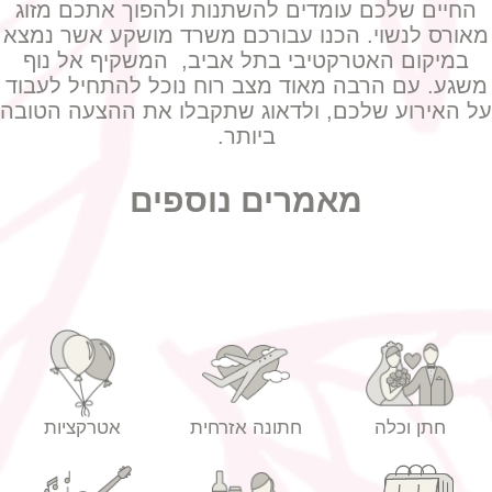
החיים שלכם עומדים להשתנות ולהפוך אתכם מזוג
מאורס לנשוי. הכנו עבורכם משרד מושקע אשר נמצא
במיקום האטרקטיבי בתל אביב, המשקיף אל נוף
משגע. עם הרבה מאוד מצב רוח נוכל להתחיל לעבוד
על האירוע שלכם, ולדאוג שתקבלו את ההצעה הטובה
ביותר.
מאמרים נוספים
חתן וכלה
חתונה אזרחית
אטרקציות