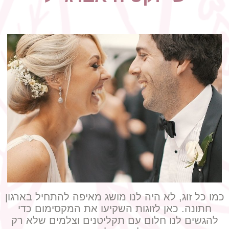
כמו כל זוג, לא היה לנו מושג מאיפה להתחיל בארגון
חתונה. כאן לזוגות השקיעו את המקסימום כדי
להגשים לנו חלום עם תקליטנים וצלמים שלא רק