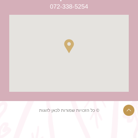
072-338-5254
© כל הזכויות שמורות לכאן לזוגות