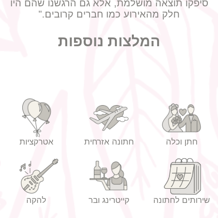
סיפקו תוצאה מושלמת, אלא גם הרגשנו שהם היו
חלק מהאירוע כמו חברים קרובים."
המלצות נוספות
חתן וכלה
חתונה אזרחית
אטרקציות
שירותים לחתונה
קייטרינג ובר
להקה