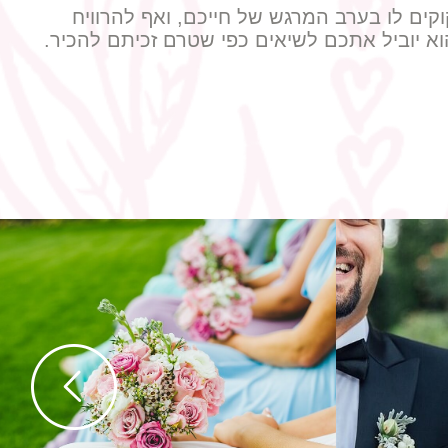
ים לו בערב המרגש של חייכם, ואף להרוויח
וא יוביל אתכם לשיאים כפי שטרם זכיתם להכיר.