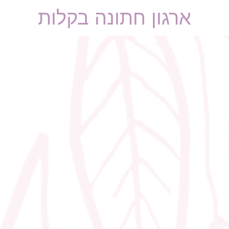
ארגון חתונה בקלות