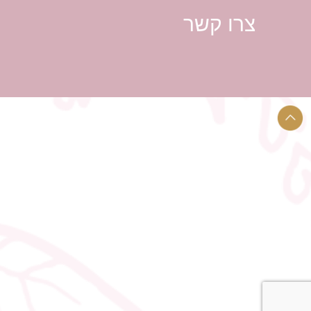
צרו קשר