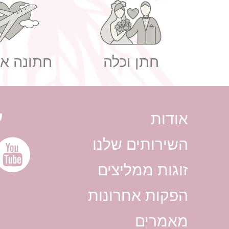
חתן וכלה
חתונה אז
ע
אודות
השירותים שלנו
זוגות ממליצים
הפקות אחרונות
מאמרים