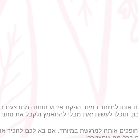
ים אותו למיוחד במינו. הפקת אירוע חתונה מתבצעת 
ון, תוכלו לעשות זאת מבלי להתאמץ ולקבל את נותנ
ופכים אותה למרגשת במיוחד. אם בא לכם להכיר את
 בכל מה שתצטרכו.