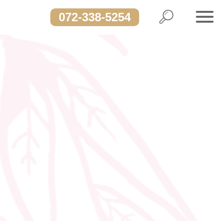
072-338-5254