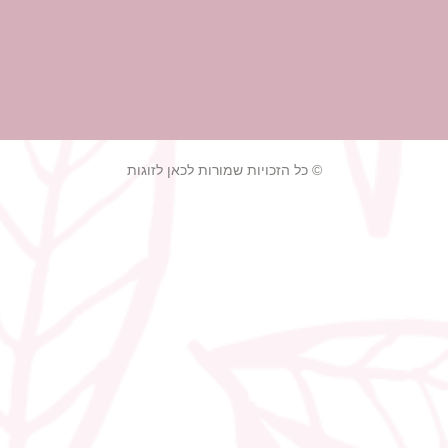
© כל הזכויות שמורות לכאן לזוגות