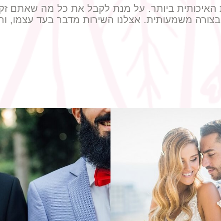
 האיכותית ביותר. על מנת לקבל את כל מה שאתם זקוק
 בצורה משמעותית. אצלנו השירות מדבר בעד עצמו, וה