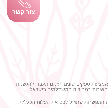
צור קשר
באמצעות ספקים שונים, עימם תעבדו להגשמת
י השירות במחירים המשתלמים בישראל.
 האפשרות שתוזיל לכם את העלות הכללית,