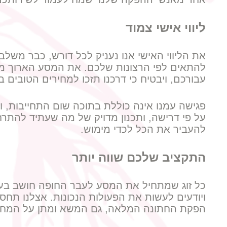
ליווי אישי צמוד
את הליווי האישי אנו נעניק לכל דורש, כבר משלב
להתאים לפי הרצונות שלכם. את המסע הארוך מול
עבורכם, ויבטיח כי דרכנו תזכו למחירים הטובים בי
פגישה עמנו אינה כוללת בתוכה שום התחייבות, ו
על פי דרישה, ותכנון מדויק של מה שעתיד להתר
להעביר את הכל לכדי מימוש.
התקציב שלכם שווה יותר
כל זוג שמתחיל את המסע לעבר החופה חושב בעיק
ויודעים לעשות את הפעולות הנכונות. אצלנו תחס
הפקת החתונה המלאה, גם המשא ומתן על המחיר י