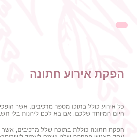
הפקת אירוע חתונה
כל אירוע כולל בתוכו מספר מרכיבים, אשר הופכ
היום המיוחד שלכם. אם בא לכם ליהנות בלי חשב
הפקת חתונה כוללת בתוכה שלל מרכיבים, אשר ה
אחד מאנשי ההפקה שלנו ישמח לעמוד לשירותכם