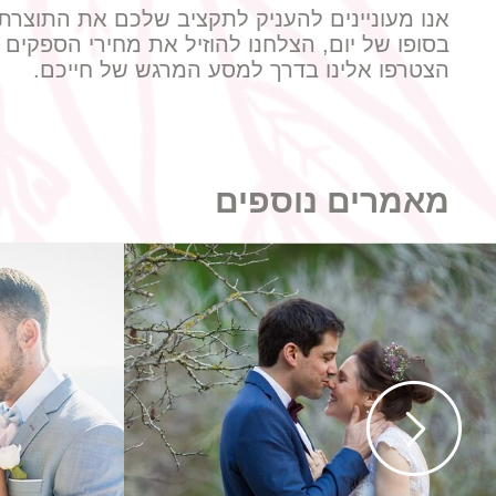
אנו מעוניינים להעניק לתקציב שלכם את התוצרת
בסופו של יום, הצלחנו להוזיל את מחירי הספקים
הצטרפו אלינו בדרך למסע המרגש של חייכם.
מאמרים נוספים