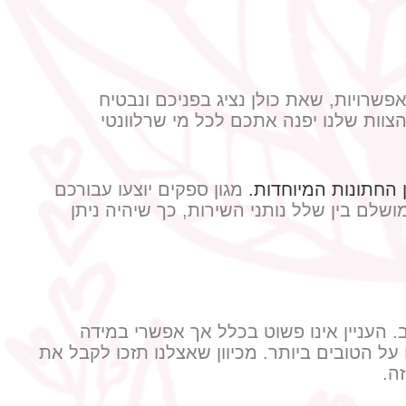
פשרויות, שאת כולן נציג בפניכם ונבטיח
וות שלנו יפנה אתכם לכל מי שרלוונטי
 החתונות המיוחדות.
מגון ספקים יוצעו עבורכם
לם בין שלל נותני השירות, כך שיהיה ניתן
 העניין אינו פשוט בכלל אך אפשרי במידה
ל הטובים ביותר. מכיוון שאצלנו תזכו לקבל את
ה.