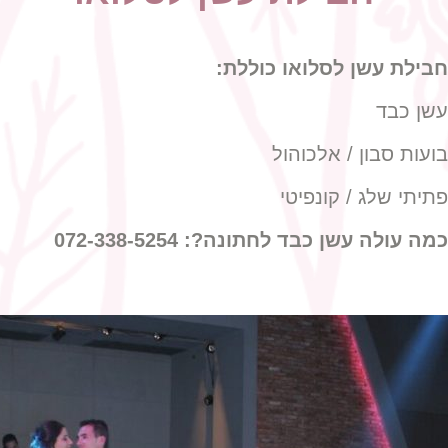
חבילת עשן לסלואו כוללת:
עשן כבד
בועות סבון / אלכוהול
פתיתי שלג / קונפיטי
כמה עולה עשן כבד לחתונה?: 072-338-5254