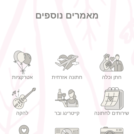
מאמרים נוספים
חתן וכלה
חתונה אזרחית
אטרקציות
שירותים לחתונה
קייטרינג ובר
להקה