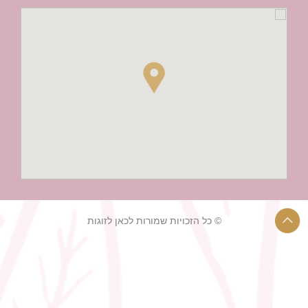
© כל הזכויות שמורות לכאן לזוגות