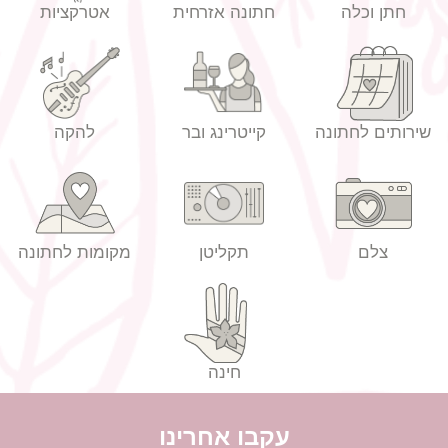
חתן וכלה
חתונה אזרחית
אטרקציות
שירותים לחתונה
קייטרינג ובר
להקה
הזמנות לחתונה מחירים
צלם
תקליטן
מקומות לחתונה
חינה
עקבו אחרינו