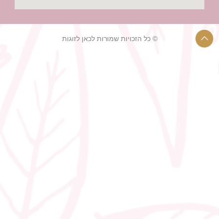
© כל הזכויות שמורות לכאן לזוגות
רעיונות לחתונה קטנה