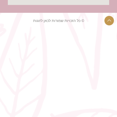
© כל הזכויות שמורות לכאן לזוגות
רעיונות לחתונה קטנה