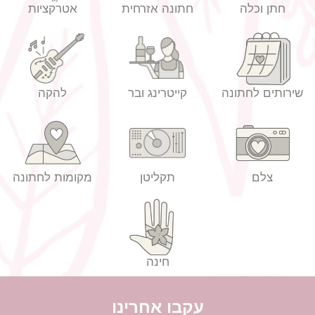
חתן וכלה
חתונה אזרחית
אטרקציות
שירותים לחתונה
קייטרינג ובר
להקה
הזמנות לחתונה מחירים
צלם
תקליטן
מקומות לחתונה
חינה
עקבו אחרינו