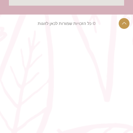
© כל הזכויות שמורות לכאן לזוגות
רעיונות לחתונה קטנה