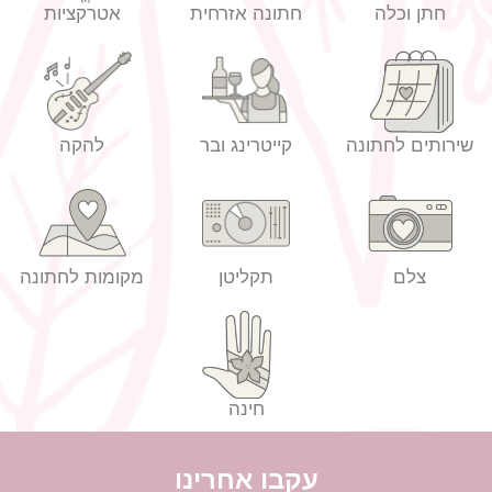
חתן וכלה
חתונה אזרחית
אטרקציות
שירותים לחתונה
קייטרינג ובר
להקה
הזמנות לחתונה מחירים
צלם
תקליטן
מקומות לחתונה
חינה
עקבו אחרינו