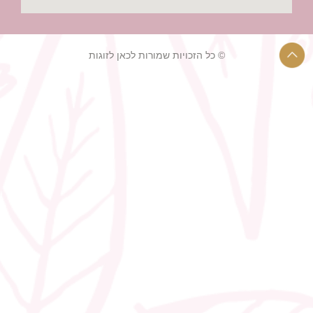
© כל הזכויות שמורות לכאן לזוגות
רעיונות לחתונה קטנה