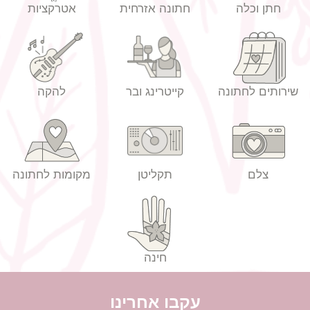
חתן וכלה
חתונה אזרחית
אטרקציות
שירותים לחתונה
קייטרינג ובר
להקה
הזמנות לחתונה מחירים
צלם
תקליטן
מקומות לחתונה
חינה
עקבו אחרינו