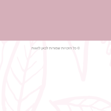
© כל הזכויות שמורות לכאן לזוגות
גנטים לחתונה
צלם לחתונה ק