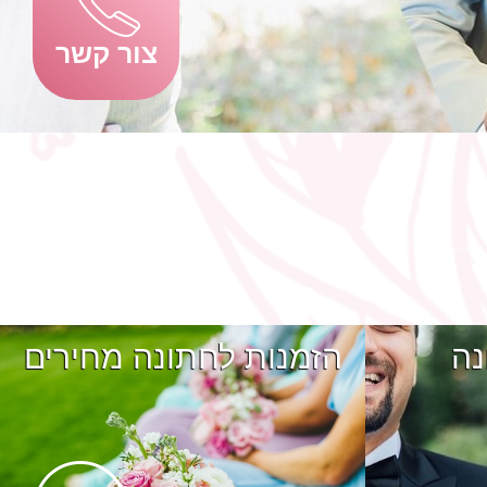
צור קשר
נה
הזמנות לחתונה מחירים