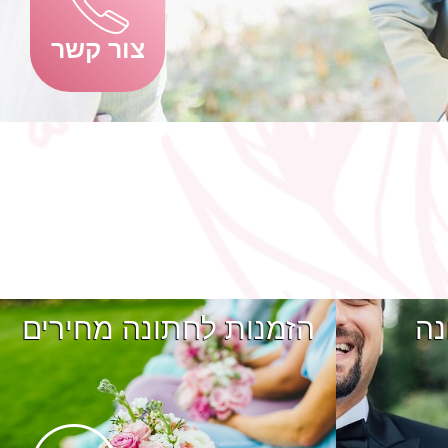
צור קשר
נה
הזמנות לחתונה מחירים