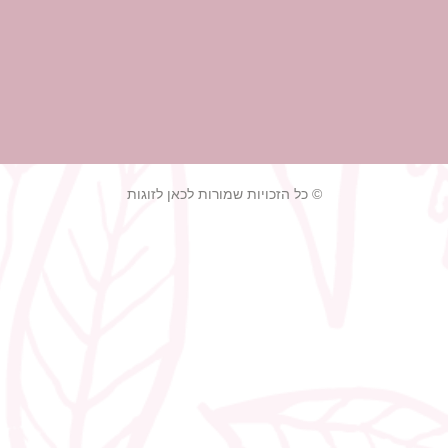
© כל הזכויות שמורות לכאן לזוגות
גנטים לחתונה
צלם לחתונה ק