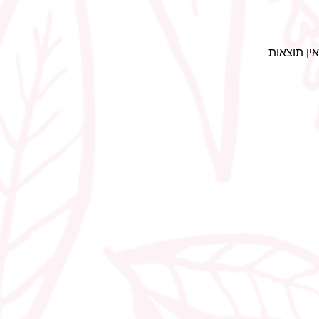
אין תוצאות