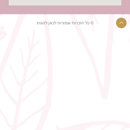
© כל הזכויות שמורות לכאן לזוגות