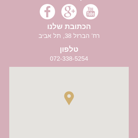
הכתובת שלנו
רח' הברזל 38, תל אביב
טלפון
072-338-5254