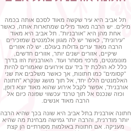
תל אביב היא עיר שקשה מאוד לסכם אותה בכמה
מילים. יש הרבה מאוד מילים שמתארות אותה, כאשר
אחת מהן היא "אורבניות". תל אביב היא מאוד
"עירונית", כאשר יש לה מגוון אלמנטים שמזכירים
הרבה מאוד ערים גדולות בעולם. יש לה אזורים
שיקיים, אזורים ישנים יותר, אזורים חדשים,
מונומנטים, מרכזי מסחר ועוד. האורבניות הזו בדרך
כלל לא הולכת יד ביד עם אירועים שאמורים להיות
"קסומים" כמו חתונות, אך כאשר משלבים את שני
האלמנטים הללו יחד, אל תוך מושג שנקרא "חתונה
אורבנית", אפשר לקבל אירוע שהוא מאוד יוצא דופן,
וכזה שנכנס אל תוך טרנד עכשווי שפונה כיום אל
הרבה מאוד אנשים.
חתונה אורבנית בתל אביב היא שונה בכך שהיא הרבה
יותר מודרנית, והרבה יותר גמישה מבחינת מה שהיא
מעניקה. אם חתונות באולמות מסורתיים הן קצת