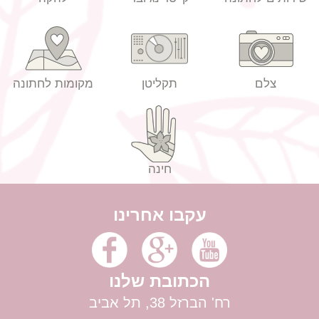
צלם
תקליטן
מקומות לחתונה
חינה
עקבו אחרינו
הכתובת שלנו
רח' הברזל 38, תל אביב