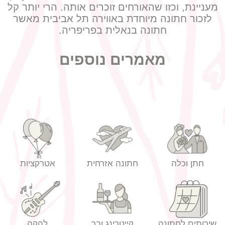
מעניינת, וכזו שהאורחים זוכרים אותה. הרי יותר קל
לזכור חתונה מיוחדת באווירה תל אביבית מאשר
חתונה בנאלית בפריפריה.
מאמרים נוספים
חתן וכלה
חתונה אזרחית
אטרקציות
שירותים לחתונה
קייטרינג ובר
להקה