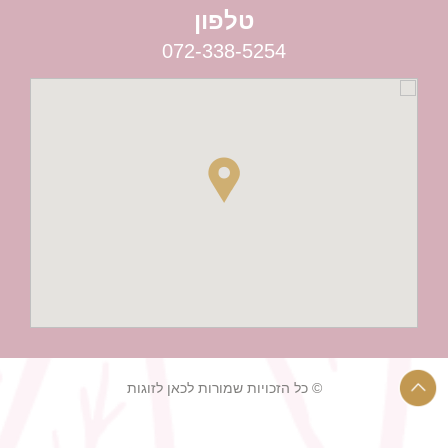
טלפון
072-338-5254
© כל הזכויות שמורות לכאן לזוגות