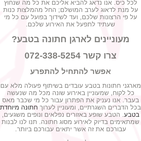
לכל כיס. אנו נדאג להביא אליכם את כל מה שנחוץ
על מנת לדאוג לערב המושלם; החל מהמלצות כנות
על פי הרצונות שלכם, ועד לשידוך בפועל עם כל מי
שעתיד לתפעל את האירוע שלכם.
מעוניינים לארגן חתונה בטבע?
צרו קשר 072-338-5254
אפשר להתחיל להתפרע
מארגני חתונות בטבע עובדים בשיתוף פעולה מלא עם
כל לקוח, שמעוניין באירוע שונה מכל מה שנעשה
בעבר. אנו נעניק את הפתרון עבור כל מי שכבר מאס
בכל הדברים השגרתיים, ומעוניין לערוך
חתונה מיוחדת
בטבע
. הטבע שופע באזורים נפלאים ונופים משגעים,
שמתאימים בדיוק לאירוע מסוג חתונה. תנו לנו לבנות
עבורכם את זה אשר יתאים עבורכם ביותר.