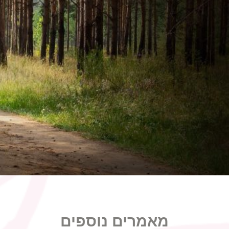
מאמרים נוספים