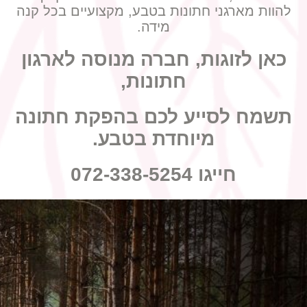
להוות מארגני חתונות בטבע, מקצועיים בכל קנה
מידה.
כאן לזוגות, חברה מנוסה לארגון
חתונות,
תשמח לסייע לכם בהפקת חתונה
מיוחדת בטבע.
חייגו 072-338-5254