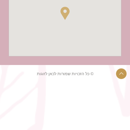
© כל הזכויות שמורות לכאן לזוגות