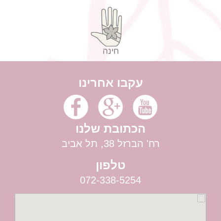
חינה
עקבו אחרינו
הכתובת שלנו
רח' הברזל 38, תל אביב
טלפון
072-338-5254