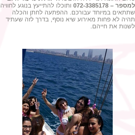
למספר – 072-3385178
ותוכלו להתייעץ בנוגע לחוויה
שתתאים במיוחד עבורכם. ההפתעה לחתן והכלה
תהיה לא פחות מאירוע שיא נוסף, בדרך לזה שעתיד
לשנות את חייהם.