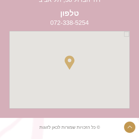
טלפון
072-338-5254
© כל הזכויות שמורות לכאן לזוגות