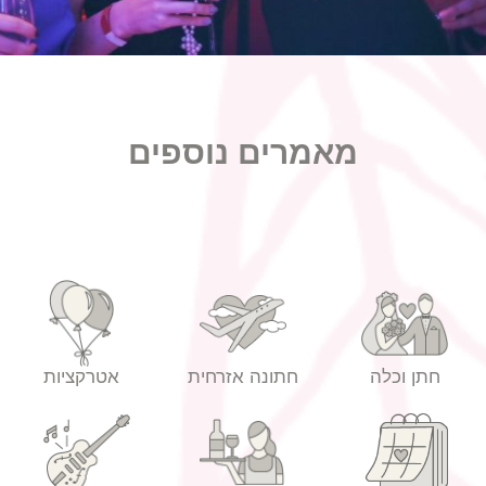
מאמרים נוספים
חתן וכלה
חתונה אזרחית
אטרקציות