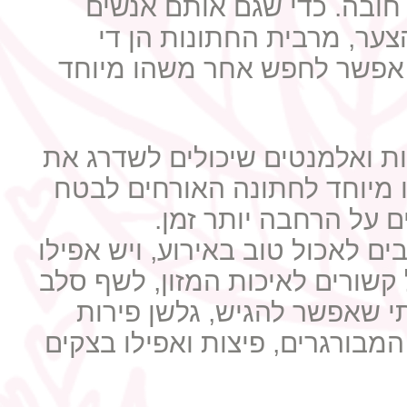
חובה. כדי שגם אותם אנשים
הצער, מרבית החתונות הן די
, אפשר לחפש אחר משהו מיוחד
ות ואלמנטים שיכולים לשדרג את
הו מיוחד לחתונה האורחים לבטח
ם על הרחבה יותר זמן.
ם לאכול טוב באירוע, ויש אפילו
קשורים לאיכות המזון, לשף סלב
תי שאפשר להגיש, גלשן פירות
מבורגרים, פיצות ואפילו בצקים