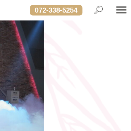
072-338-5254