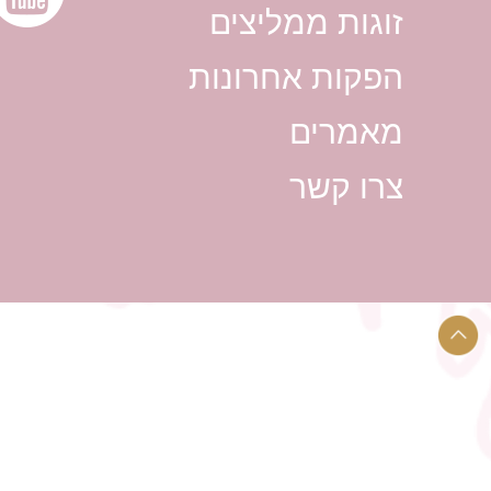
זוגות ממליצים
הפקות אחרונות
מאמרים
צרו קשר