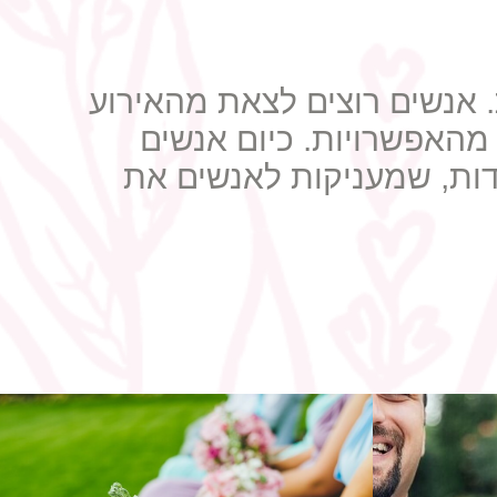
אנשים רוצים לצאת מהאירוע
מהאפשרויות. כיום אנשים
ות, שמעניקות לאנשים את