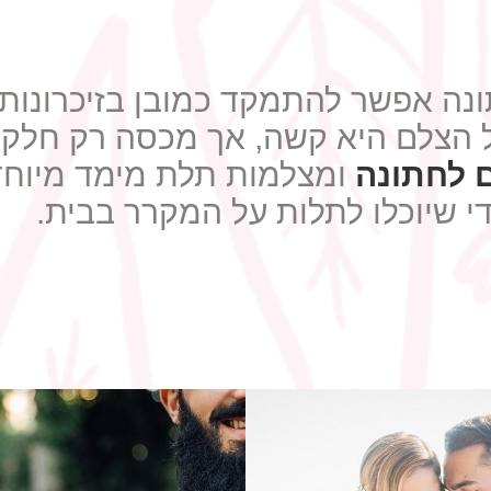
ה אפשר להתמקד כמובן בזיכרונות. 
ל הצלם היא קשה, אך מכסה רק חלק 
 לחתונה
ומצלמות תלת מימד מיוחד
י שיוכלו לתלות על המקרר בבית.