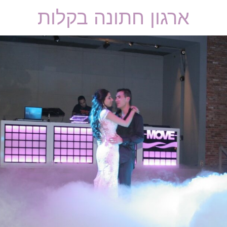
ארגון חתונה בקלות