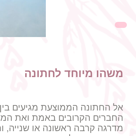
משהו מיוחד לחתונה
החברים הקרובים באמת ואת המש
מדרגה קרבה ראשונה או שנייה, וח