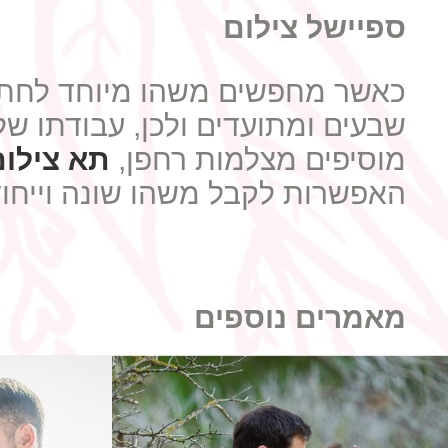
ספיישל צילום
כאשר מחפשים משהו מיוחד לחתונ
שבעים ומתועדים ולכן, עבודתו ש
מוסיפים מצלמות רחפן,
תא צילום
האפשרות לקבל משהו שונה וייחוד
מאמרים נוספים