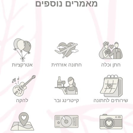
מאמרים נוספים
חתן וכלה
חתונה אזרחית
אטרקציות
שירותים לחתונה
קייטרינג ובר
להקה