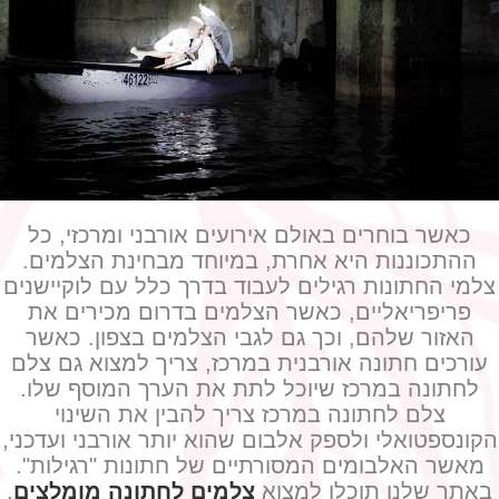
כאשר בוחרים באולם אירועים אורבני ומרכזי, כל
ההתכוננות היא אחרת, במיוחד מבחינת הצלמים.
צלמי החתונות רגילים לעבוד בדרך כלל עם לוקיישנים
פריפריאליים, כאשר הצלמים בדרום מכירים את
האזור שלהם, וכך גם לגבי הצלמים בצפון. כאשר
עורכים חתונה אורבנית במרכז, צריך למצוא גם צלם
לחתונה במרכז שיוכל לתת את הערך המוסף שלו.
צלם לחתונה במרכז צריך להבין את השינוי
הקונספטואלי ולספק אלבום שהוא יותר אורבני ועדכני,
מאשר האלבומים המסורתיים של חתונות "רגילות".
באתר שלנו תוכלו למצוא
צלמים לחתונה מומלצים
.