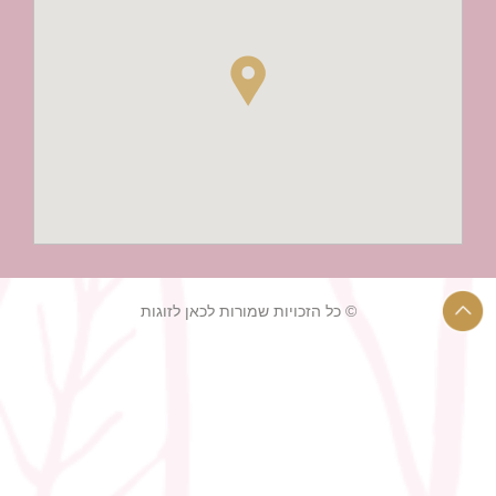
© כל הזכויות שמורות לכאן לזוגות