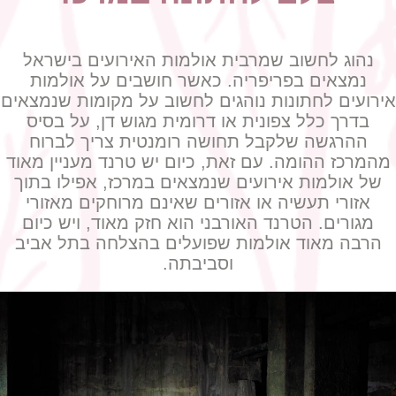
נהוג לחשוב שמרבית אולמות האירועים בישראל
נמצאים בפריפריה. כאשר חושבים על אולמות
אירועים לחתונות נוהגים לחשוב על מקומות שנמצאים
בדרך כלל צפונית או דרומית מגוש דן, על בסיס
ההרגשה שלקבל תחושה רומנטית צריך לברוח
מהמרכז ההומה. עם זאת, כיום יש טרנד מעניין מאוד
של אולמות אירועים שנמצאים במרכז, אפילו בתוך
אזורי תעשיה או אזורים שאינם מרוחקים מאזורי
מגורים. הטרנד האורבני הוא חזק מאוד, ויש כיום
הרבה מאוד אולמות שפועלים בהצלחה בתל אביב
וסביבתה.