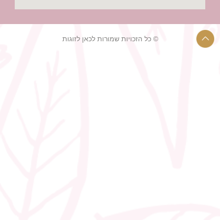
© כל הזכויות שמורות לכאן לזוגות