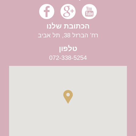
הכתובת שלנו
רח' הברזל 38, תל אביב
טלפון
072-338-5254