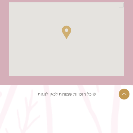
© כל הזכויות שמורות לכאן לזוגות