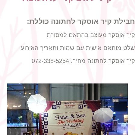
חבילת קיר אוסקר לחתונה כוללת:
קיר אוסקר מעוצב בהתאם למסורת
שלט מותאם אישית עם שמות ותאריך האירוע
קיר אוסקר לחתונה מחיר: 072-338-5254