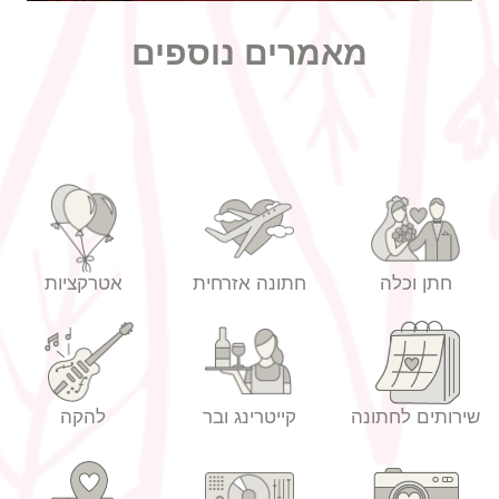
מאמרים נוספים
חתן וכלה
חתונה אזרחית
אטרקציות
שירותים לחתונה
קייטרינג ובר
להקה