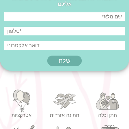
אליכם
חתן וכלה
חתונה אזרחית
אטרקציות