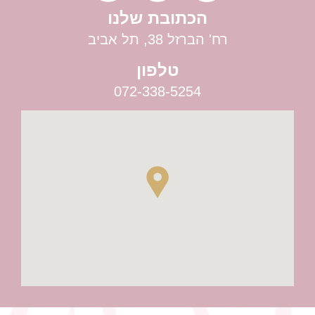
הכתובת שלנו
רח' הברזל 38, תל אביב
טלפון
072-338-5254