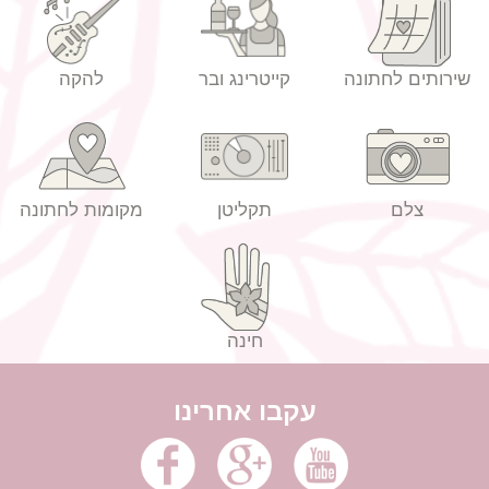
שירותים לחתונה
קייטרינג ובר
להקה
צלם
תקליטן
מקומות לחתונה
חינה
עקבו אחרינו