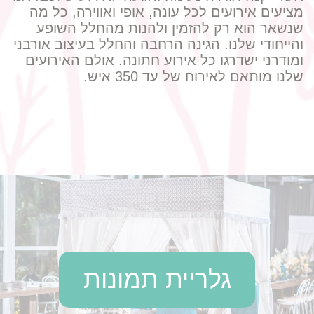
מציעים אירועים לכל עונה, אופי ואווירה, כל מה
שנשאר הוא רק להזמין ולהנות מהחלל השופע
והייחודי שלנו. הגינה הרחבה והחלל בעיצוב אורבני
ומודרני ישדרגו כל אירוע חתונה. אולם האירועים
שלנו מותאם לאירוח של עד 350 איש.
גלריית תמונות