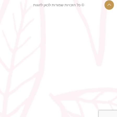
© כל הזכויות שמורות לכאן לזוגות