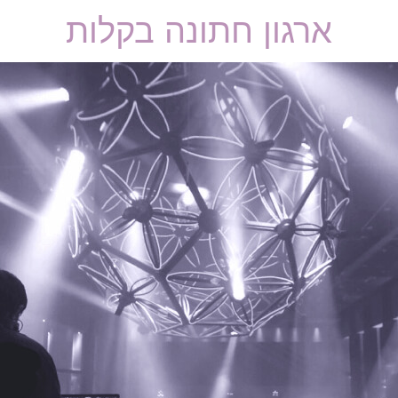
ארגון חתונה בקלות