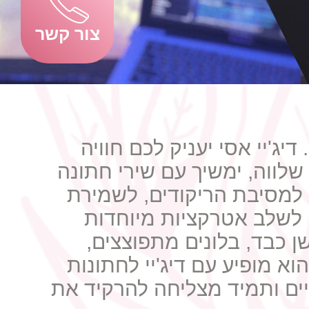
צור קשר
דיג'יי אסי יעניק לכם חוויה
לווה, ימשיך עם שירי חתונה
 למסיבת הריקודים, לשמירת
ו לשלב אטרקציות מיוחדות
 כבד, בלונים מתפוצצים,
הוא מופיע עם דיג'יי לחתונות
ים ותמיד מצליחה להרקיד את