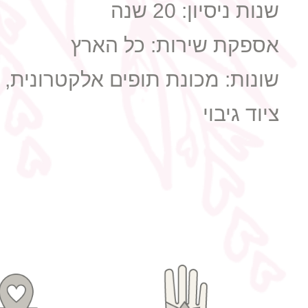
שנות ניסיון:
20 שנה
אספקת שירות:
כל הארץ
שונות:
מכונת תופים אלקטרונית, 
ציוד גיבוי