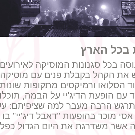
ות בכל הארץ
נוסה בכל סגנונות המוסיקה לאירועים. 
ש את הקהל בקבלת פנים עם מוסיקה ש
וד הסלואו ורמיקסים מתקופות שונות
ד עם הופעת הדיג'יי על הבמה, תוכל
תרגש הרבה מעבר למה שציפיתם: עשן
 אסי מוכר בהופעות "דאבל דיג'יי" בו 
ה אשר משדרגת את היום הגדול כפלי