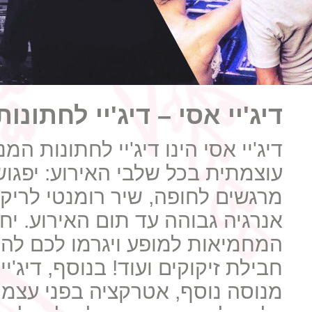
דיג'יי אסי – דיג'יי לחתונ
דיג'יי אסי הינו דיג'יי לחתונות המ
עוצמתית בכל שלבי האירוע: יפגו
מרגשים לחופה, שיר רומנטי לריק
אנרגיה גבוהה עד תום האירוע.
יח
המחמיאות למופע ויגרמו לכם לה
חבילת זיקוקים ועוד! בנוסף, דיג'יי
מנוסה נוסף, אטרקציה בפני עצמ