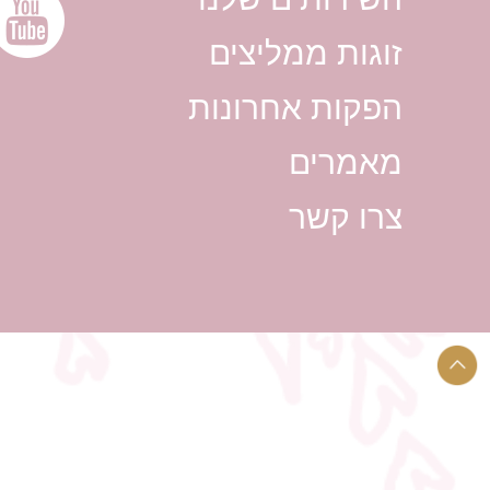
זוגות ממליצים
הפקות אחרונות
מאמרים
צרו קשר