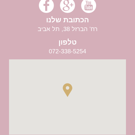
הכתובת שלנו
רח' הברזל 38, תל אביב
טלפון
072-338-5254