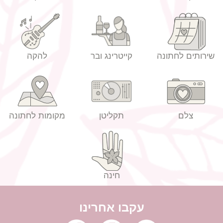
שירותים לחתונה
קייטרינג ובר
להקה
צלם
תקליטן
מקומות לחתונה
חינה
עקבו אחרינו