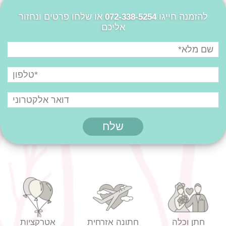
להזמנה חייגו
או שלחו פרטים ונחזור
072-338-5254
אליכם
חתן וכלה
חתונה אזרחית
אטרקציות