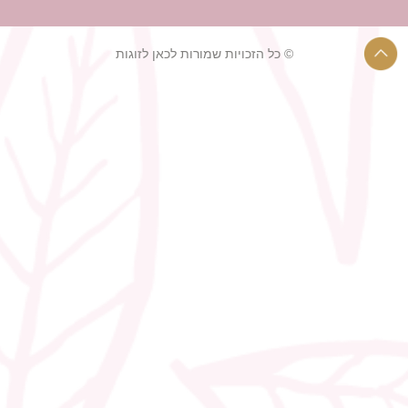
© כל הזכויות שמורות לכאן לזוגות